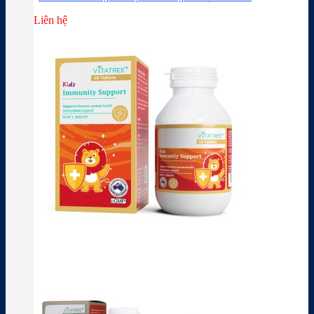
Liên hệ