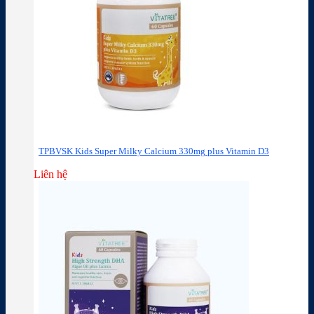
TPBVSK Kids Super Milky Calcium 330mg plus Vitamin D3
Liên hệ