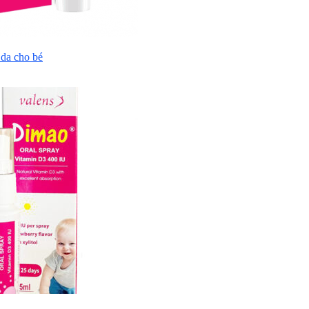
da cho bé