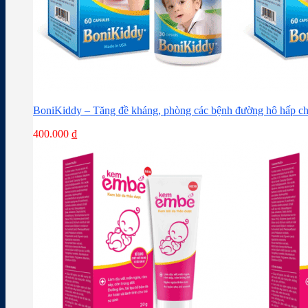
BoniKiddy – Tăng đề kháng, phòng các bệnh đường hô hấp ch
400.000
₫