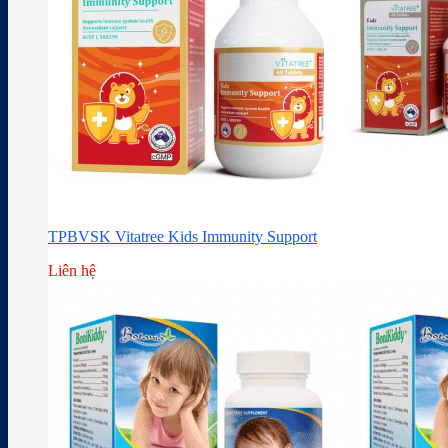
TPBVSK Vitatree Kids Immunity Support
Liên hệ