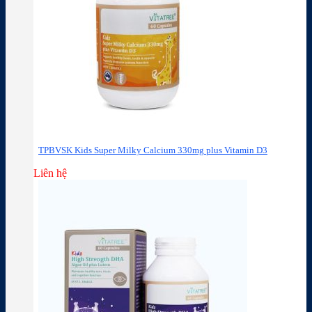
TPBVSK Kids Super Milky Calcium 330mg plus Vitamin D3
Liên hệ