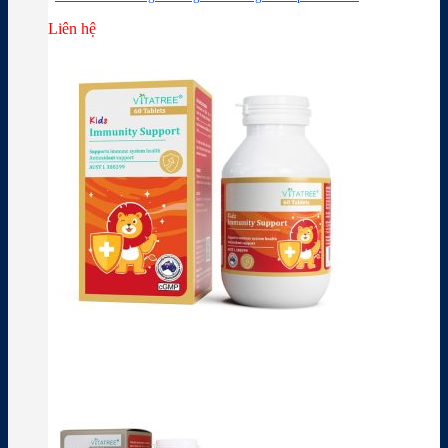
Liên hệ