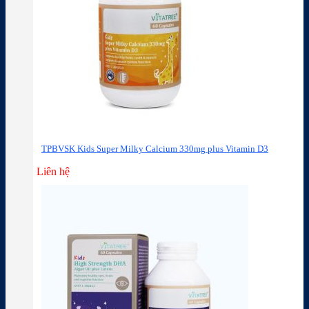
TPBVSK Kids Super Milky Calcium 330mg plus Vitamin D3
Liên hệ