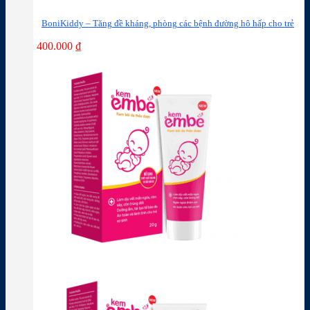
BoniKiddy – Tăng đề kháng, phòng các bệnh đường hô hấp cho trẻ
400.000
₫