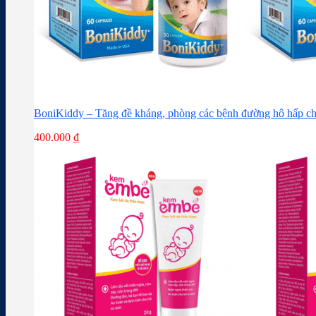
BoniKiddy – Tăng đề kháng, phòng các bệnh đường hô hấp ch
400.000
₫