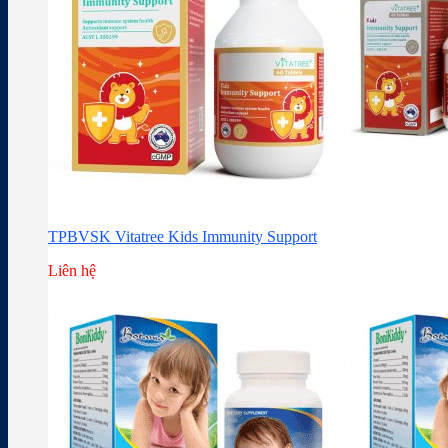
TPBVSK Vitatree Kids Immunity Support
Liên hệ