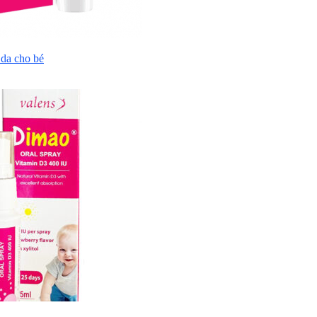
da cho bé