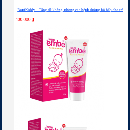
BoniKiddy – Tăng đề kháng, phòng các bệnh đường hô hấp cho trẻ
400.000
₫