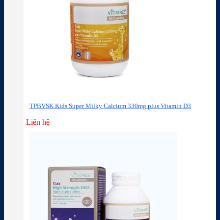
TPBVSK Kids Super Milky Calcium 330mg plus Vitamin D3
Liên hệ