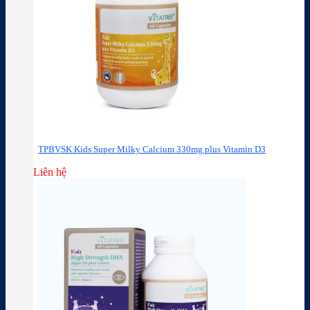
TPBVSK Kids Super Milky Calcium 330mg plus Vitamin D3
Liên hệ