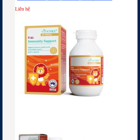
Liên hệ