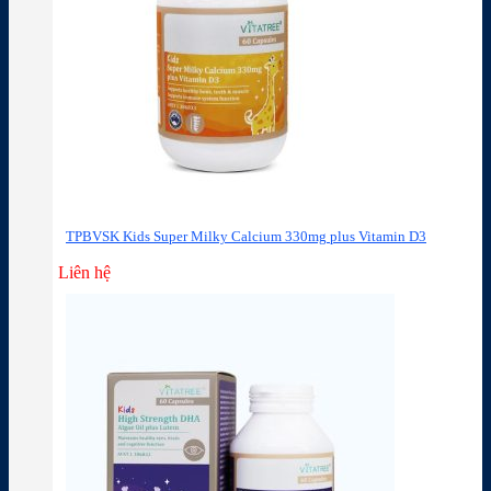
TPBVSK Kids Super Milky Calcium 330mg plus Vitamin D3
Liên hệ