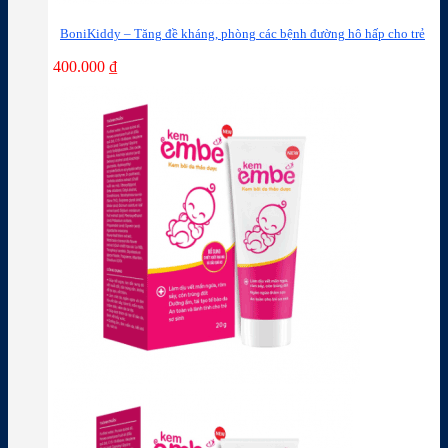
BoniKiddy – Tăng đề kháng, phòng các bệnh đường hô hấp cho trẻ
400.000
₫