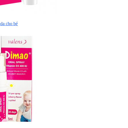
da cho bé