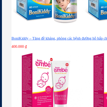
BoniKiddy – Tăng đề kháng, phòng các bệnh đường hô hấp ch
400.000
₫