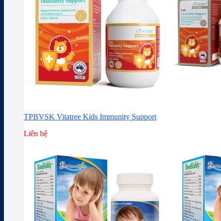
TPBVSK Vitatree Kids Immunity Support
Liên hệ