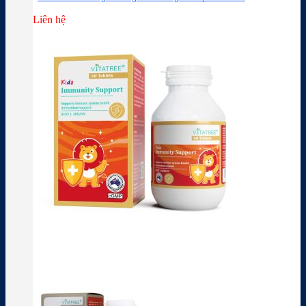
Liên hệ