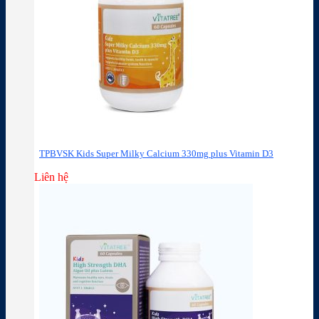
TPBVSK Kids Super Milky Calcium 330mg plus Vitamin D3
Liên hệ