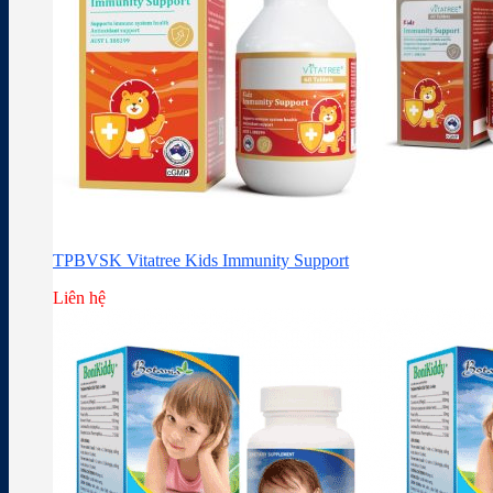
TPBVSK Vitatree Kids Immunity Support
Liên hệ