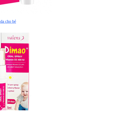
da cho bé