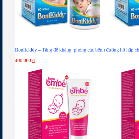
BoniKiddy – Tăng đề kháng, phòng các bệnh đường hô hấp ch
400.000
₫