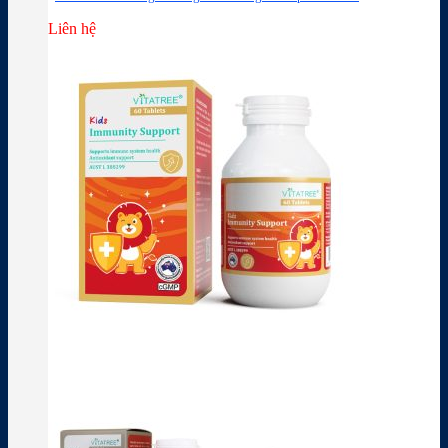
Liên hệ