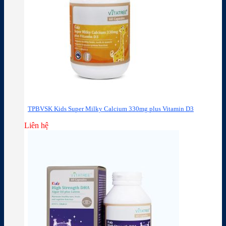
TPBVSK Kids Super Milky Calcium 330mg plus Vitamin D3
Liên hệ