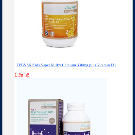
TPBVSK Kids Super Milky Calcium 330mg plus Vitamin D3
Liên hệ