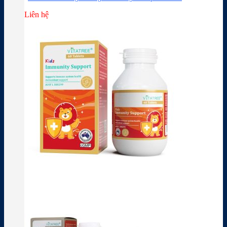
Liên hệ