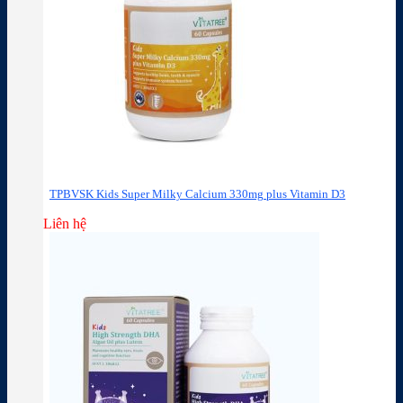
TPBVSK Kids Super Milky Calcium 330mg plus Vitamin D3
Liên hệ