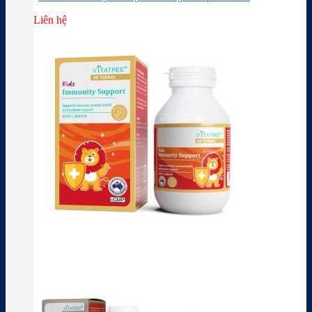
Liên hệ