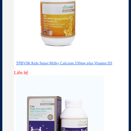
TPBVSK Kids Super Milky Calcium 330mg plus Vitamin D3
Liên hệ