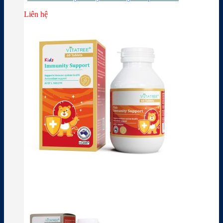
Liên hệ