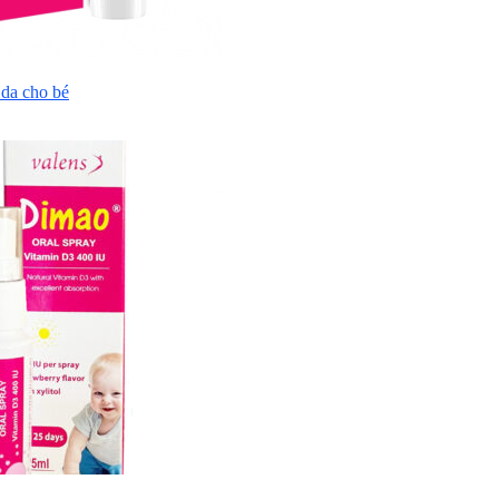
da cho bé