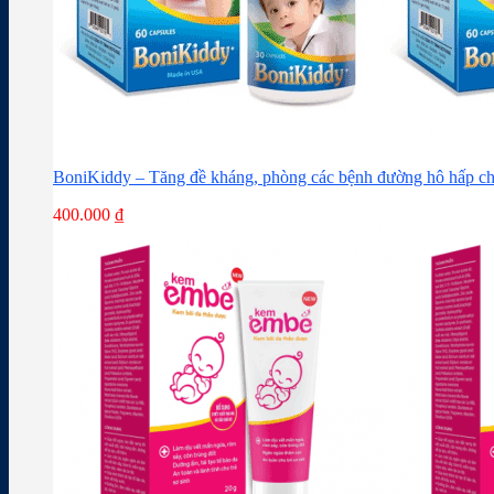
BoniKiddy – Tăng đề kháng, phòng các bệnh đường hô hấp ch
400.000
₫