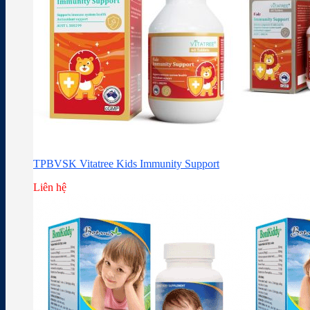
TPBVSK Vitatree Kids Immunity Support
Liên hệ