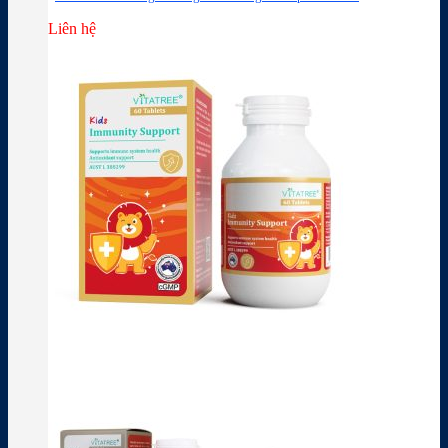
Liên hệ