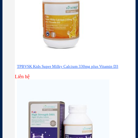
TPBVSK Kids Super Milky Calcium 330mg plus Vitamin D3
Liên hệ