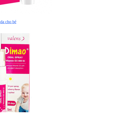
da cho bé