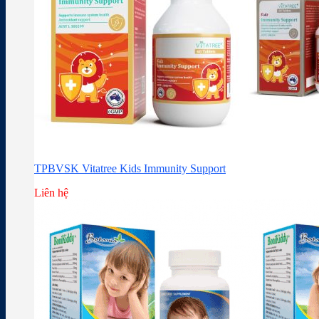
TPBVSK Vitatree Kids Immunity Support
Liên hệ