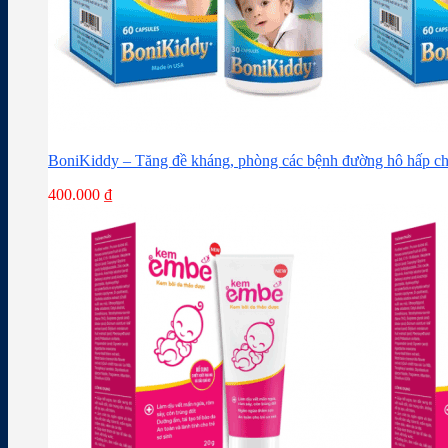
BoniKiddy – Tăng đề kháng, phòng các bệnh đường hô hấp ch
400.000
₫