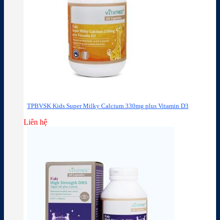
TPBVSK Kids Super Milky Calcium 330mg plus Vitamin D3
Liên hệ