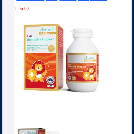
Liên hệ