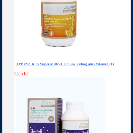
TPBVSK Kids Super Milky Calcium 330mg plus Vitamin D3
Liên hệ