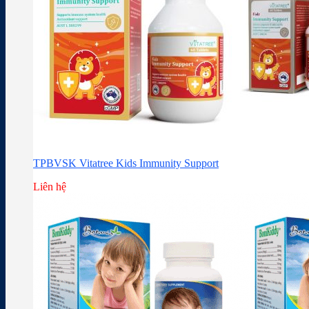
TPBVSK Vitatree Kids Immunity Support
Liên hệ