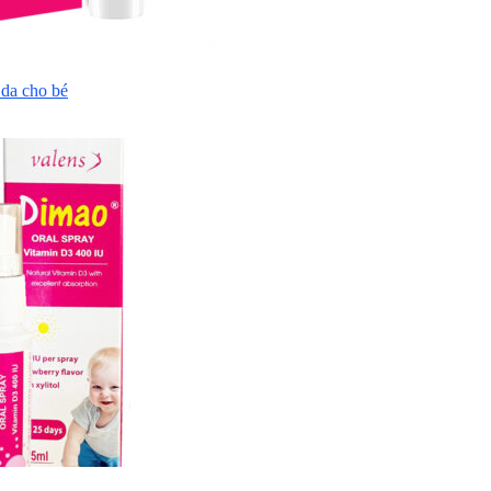
da cho bé