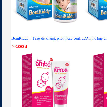
BoniKiddy – Tăng đề kháng, phòng các bệnh đường hô hấp ch
400.000
₫