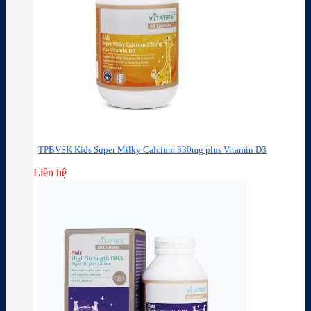
TPBVSK Kids Super Milky Calcium 330mg plus Vitamin D3
Liên hệ