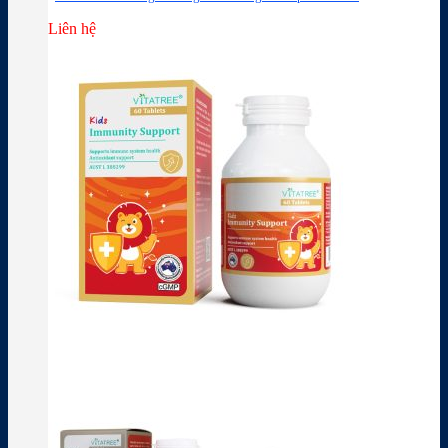
Liên hệ