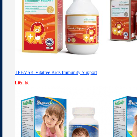
TPBVSK Vitatree Kids Immunity Support
Liên hệ