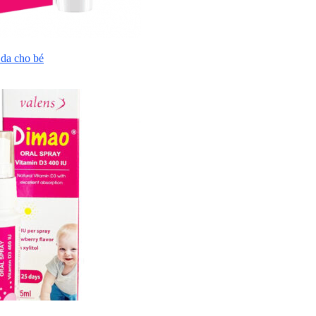
da cho bé