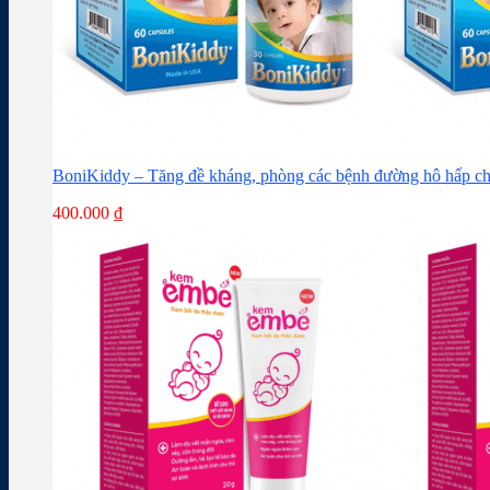
BoniKiddy – Tăng đề kháng, phòng các bệnh đường hô hấp ch
400.000
₫