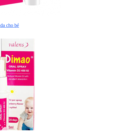
da cho bé