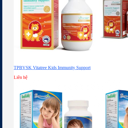
TPBVSK Vitatree Kids Immunity Support
Liên hệ