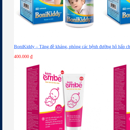
BoniKiddy – Tăng đề kháng, phòng các bệnh đường hô hấp ch
400.000
₫