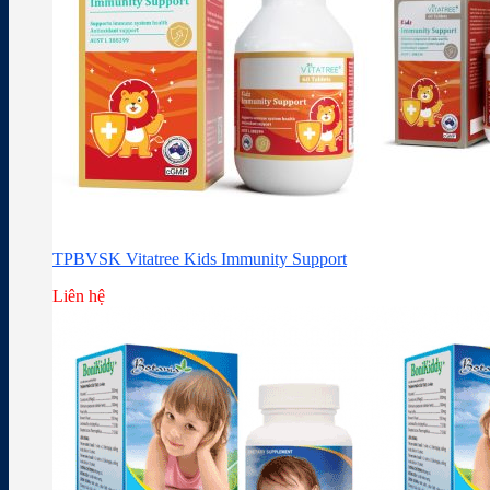
TPBVSK Vitatree Kids Immunity Support
Liên hệ