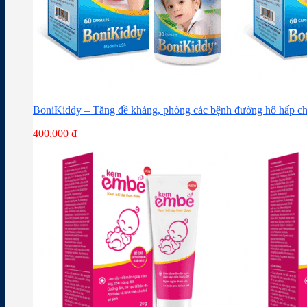
BoniKiddy – Tăng đề kháng, phòng các bệnh đường hô hấp ch
400.000
₫