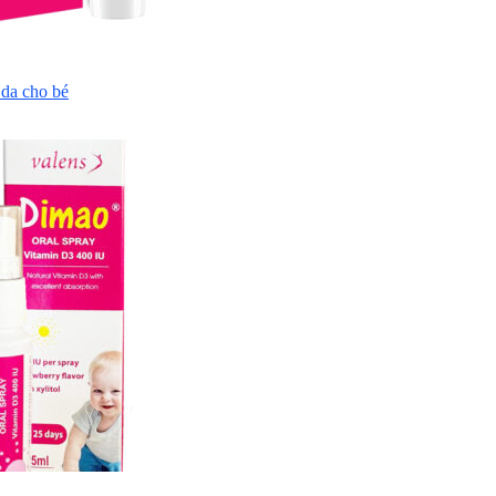
da cho bé