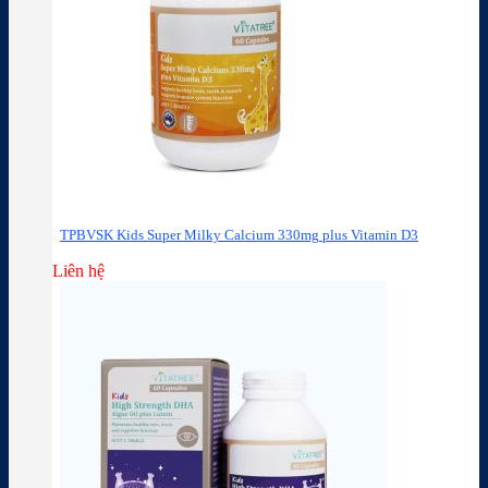
TPBVSK Kids Super Milky Calcium 330mg plus Vitamin D3
Liên hệ