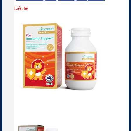
Liên hệ