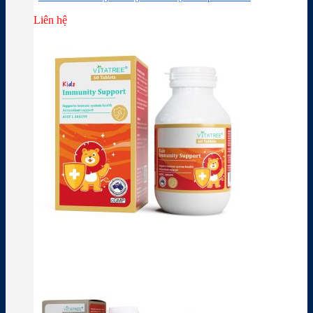
Liên hệ