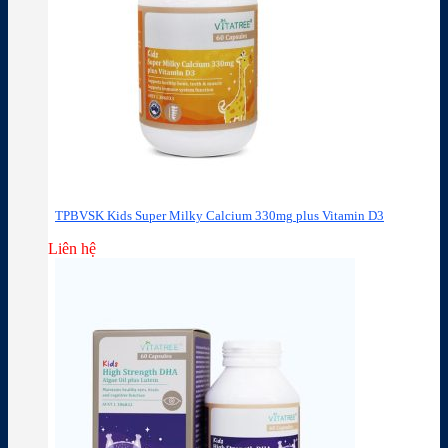
TPBVSK Kids Super Milky Calcium 330mg plus Vitamin D3
Liên hệ