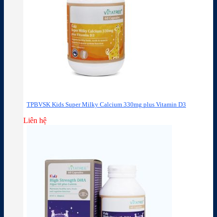
TPBVSK Kids Super Milky Calcium 330mg plus Vitamin D3
Liên hệ