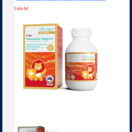
Liên hệ