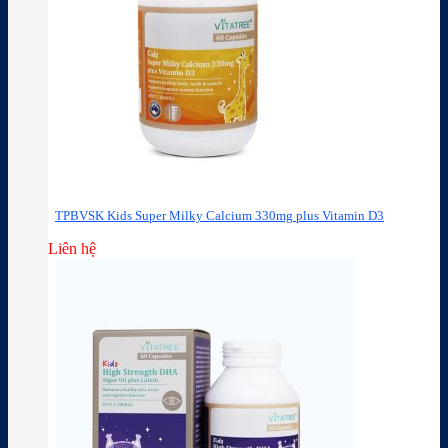
TPBVSK Kids Super Milky Calcium 330mg plus Vitamin D3
Liên hệ