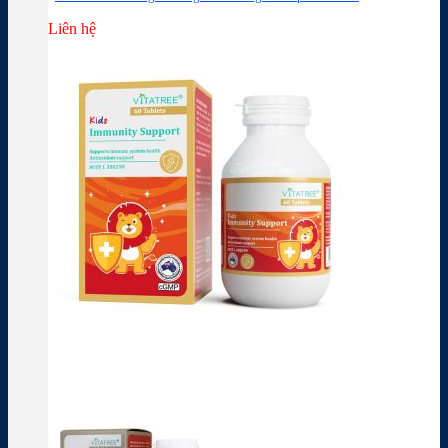
Liên hệ