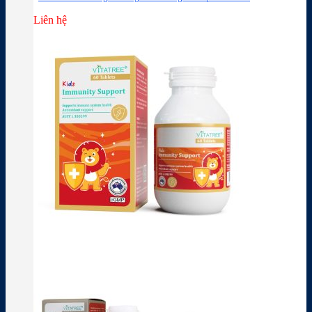
Liên hệ