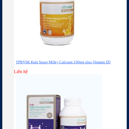
TPBVSK Kids Super Milky Calcium 330mg plus Vitamin D3
Liên hệ