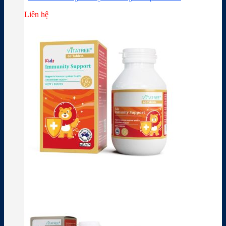
Liên hệ