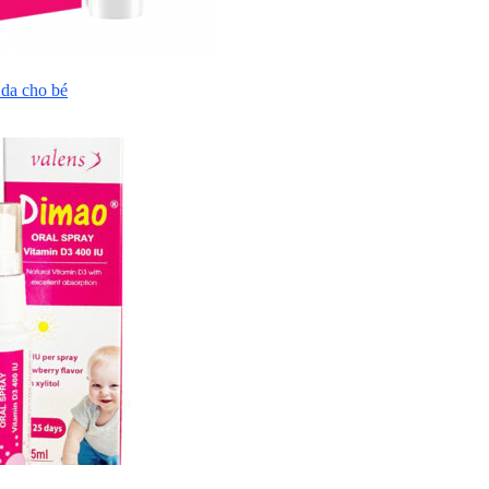
da cho bé