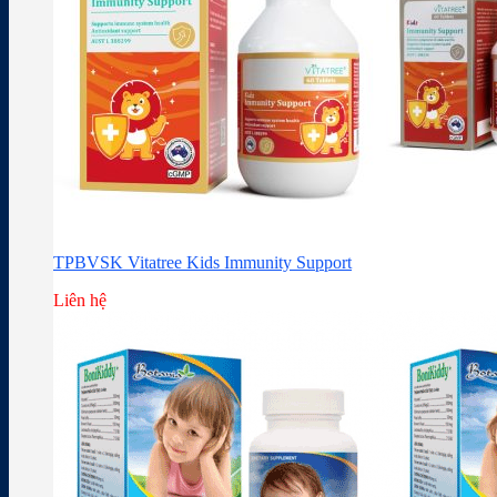
TPBVSK Vitatree Kids Immunity Support
Liên hệ