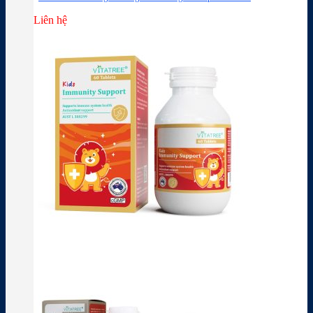
Liên hệ