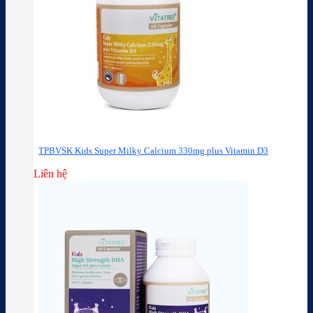
TPBVSK Kids Super Milky Calcium 330mg plus Vitamin D3
Liên hệ