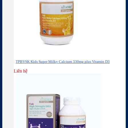
TPBVSK Kids Super Milky Calcium 330mg plus Vitamin D3
Liên hệ