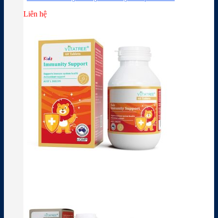
Liên hệ