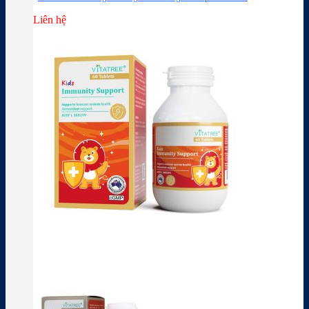
Liên hệ