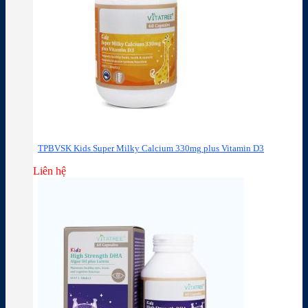
TPBVSK Kids Super Milky Calcium 330mg plus Vitamin D3
Liên hệ