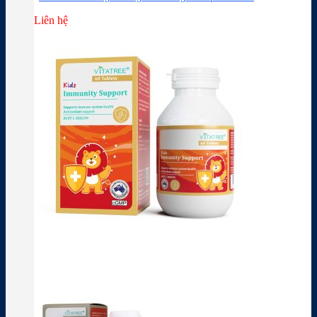
Liên hệ