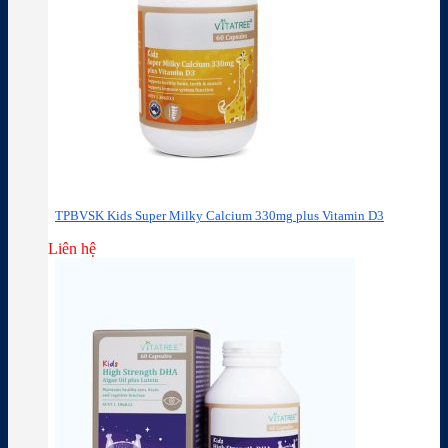
TPBVSK Kids Super Milky Calcium 330mg plus Vitamin D3
Liên hệ