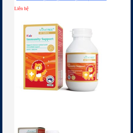
Liên hệ