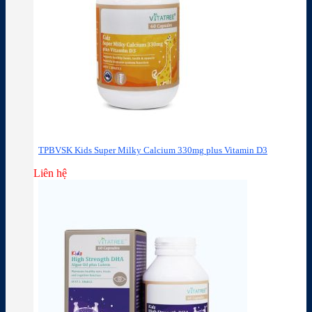
TPBVSK Kids Super Milky Calcium 330mg plus Vitamin D3
Liên hệ