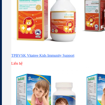
TPBVSK Vitatree Kids Immunity Support
Liên hệ