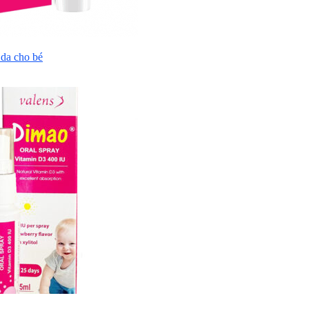
da cho bé