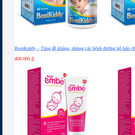
BoniKiddy – Tăng đề kháng, phòng các bệnh đường hô hấp ch
400.000
₫