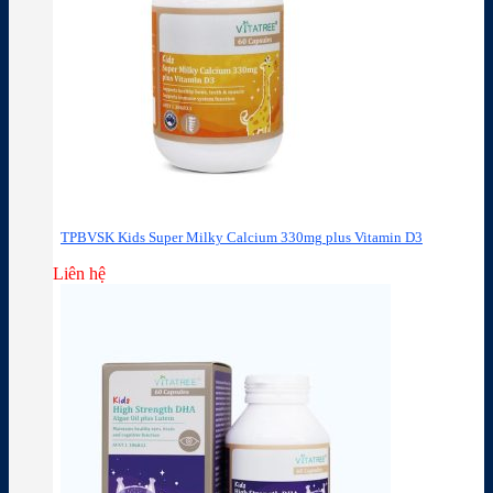
TPBVSK Kids Super Milky Calcium 330mg plus Vitamin D3
Liên hệ