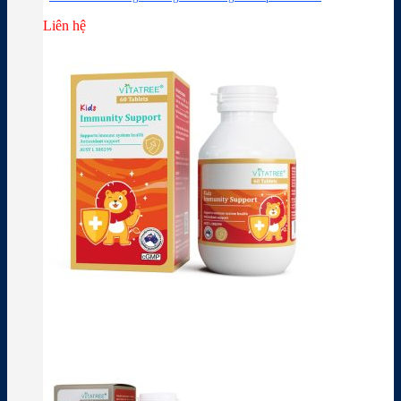
Liên hệ