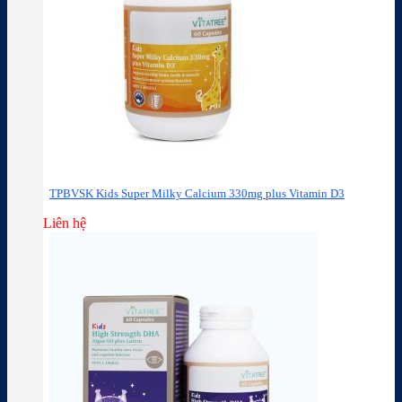
TPBVSK Kids Super Milky Calcium 330mg plus Vitamin D3
Liên hệ