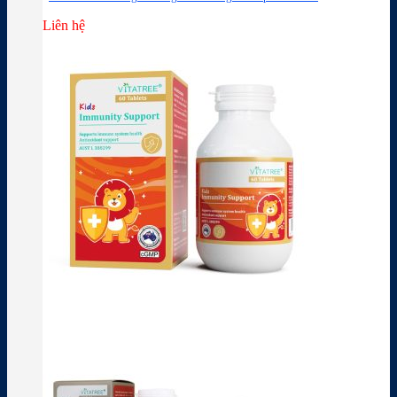
Liên hệ