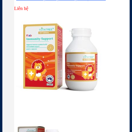
Liên hệ