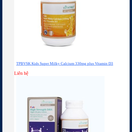
TPBVSK Kids Super Milky Calcium 330mg plus Vitamin D3
Liên hệ