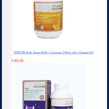
TPBVSK Kids Super Milky Calcium 330mg plus Vitamin D3
Liên hệ