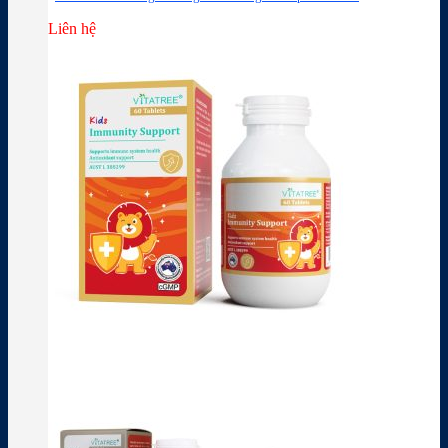
Liên hệ