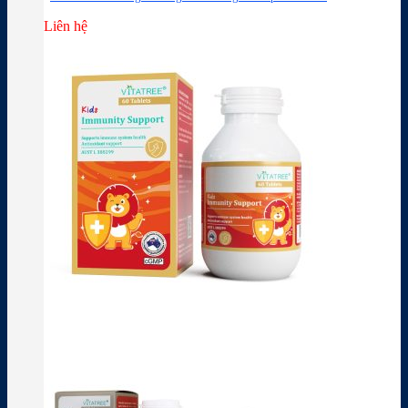
Liên hệ