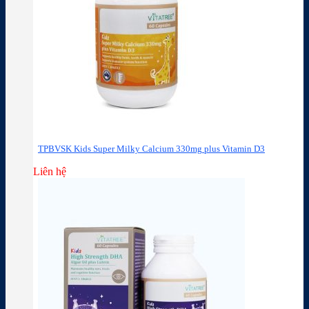
TPBVSK Kids Super Milky Calcium 330mg plus Vitamin D3
Liên hệ