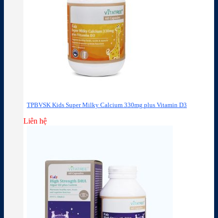
TPBVSK Kids Super Milky Calcium 330mg plus Vitamin D3
Liên hệ