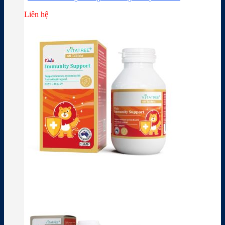
Liên hệ