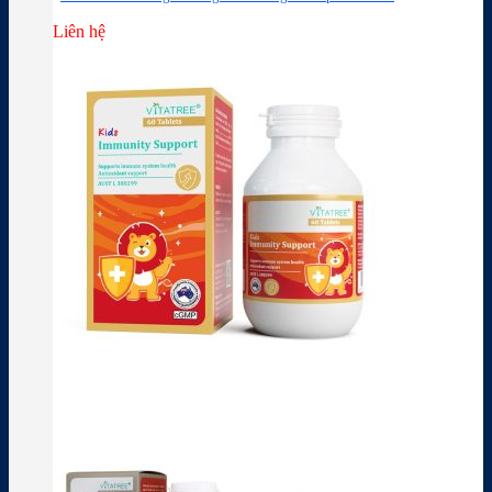
Liên hệ