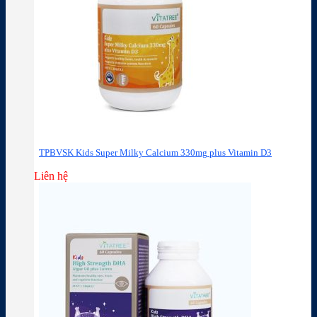
TPBVSK Kids Super Milky Calcium 330mg plus Vitamin D3
Liên hệ