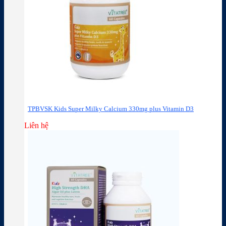
TPBVSK Kids Super Milky Calcium 330mg plus Vitamin D3
Liên hệ