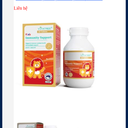
Liên hệ