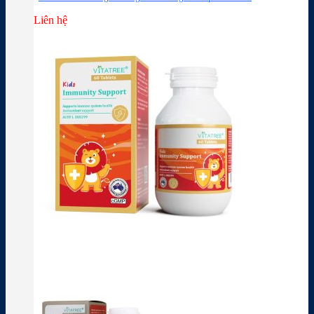
Liên hệ