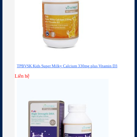
TPBVSK Kids Super Milky Calcium 330mg plus Vitamin D3
Liên hệ