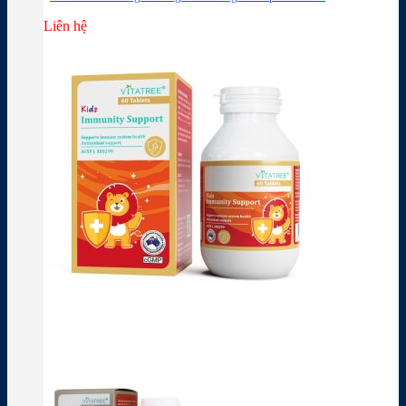
Liên hệ