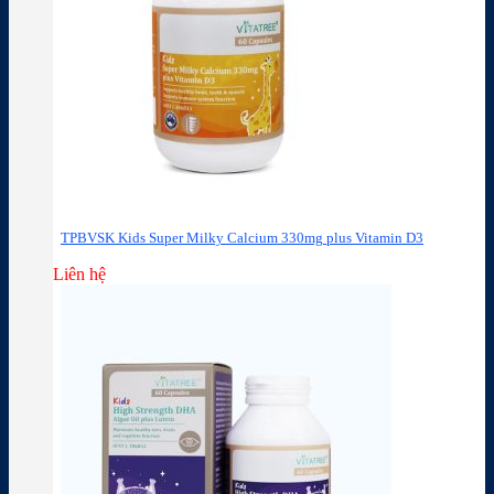
TPBVSK Kids Super Milky Calcium 330mg plus Vitamin D3
Liên hệ