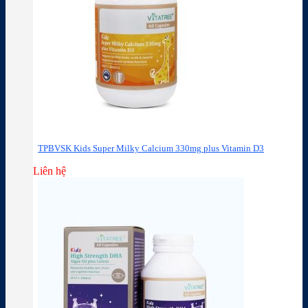
TPBVSK Kids Super Milky Calcium 330mg plus Vitamin D3
Liên hệ