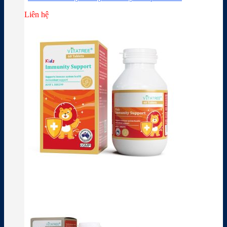
Liên hệ