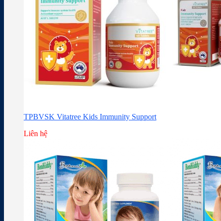
TPBVSK Vitatree Kids Immunity Support
Liên hệ