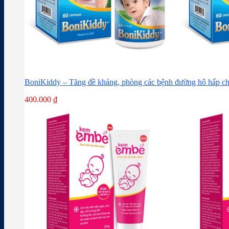
BoniKiddy – Tăng đề kháng, phòng các bệnh đường hô hấp ch
400.000
₫