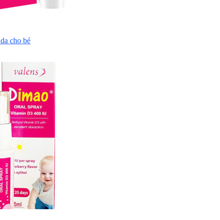
da cho bé